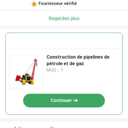
Fournisseur vérifié
Regardez plus
Construction de pipelines de
pétrole et de gaz
MOQ： 1
Continuer