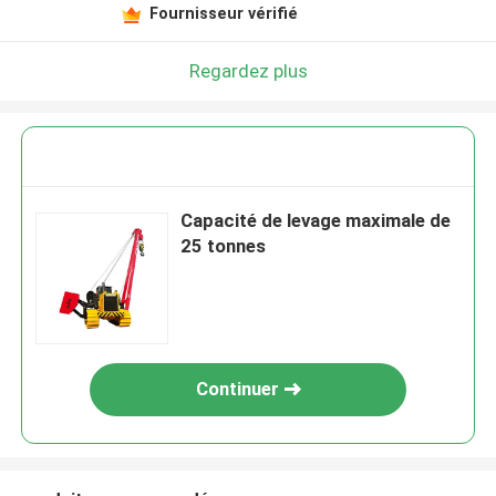
Fournisseur vérifié
Regardez plus
Capacité de levage maximale de
25 tonnes
Continuer