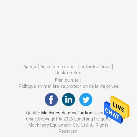
Aperçu
Au sujet de nous
Contactez-nous
Desktop Site
Plan du site
Politique en matière de protection de la vie privée
Qualité
Machines de canalisation
Usine De
Chine.Copyright © 2026 Langfang Haigong
Machinery Equipment Co., Ltd. All Rights
Reserved.