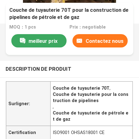
Couche de tuyauterie 70T pour la construction de
pipelines de pétrole et de gaz
MOQ：1 pcs
Prix：negotiable
meilleur prix
Contactez nous
DESCRIPTION DE PRODUIT
Couche de tuyauterie 70T
,
Couche de tuyauterie pour la cons
truction de pipelines
Surligner:
,
Couche de tuyauterie de pétrole e
t de gaz
Certification
ISO9001 OHSAS18001 CE