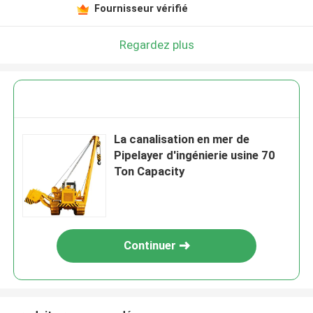
Fournisseur vérifié
Regardez plus
La canalisation en mer de
Pipelayer d'ingénierie usine 70
Ton Capacity
Continuer