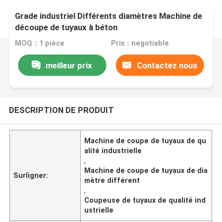
Grade industriel Différents diamètres Machine de
découpe de tuyaux à béton
MOQ：1 pièce
Prix：negotiable
meilleur prix
Contactez nous
DESCRIPTION DE PRODUIT
Machine de coupe de tuyaux de qu
alité industrielle
,
Machine de coupe de tuyaux de dia
Surligner:
mètre différent
,
Coupeuse de tuyaux de qualité ind
ustrielle