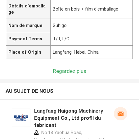
Détails d'emballa
Boîte en bois + film d'emballage
ge
Nom de marque
Suhigo
Payment Terms
T/T, L/C
Place of Origin
Langfang, Hebei, China
Regardez plus
AU SUJET DE NOUS
Langfang Haigong Machinery
Equipment Co., Ltd profil du
fabricant
No.18 Yaohua Road,