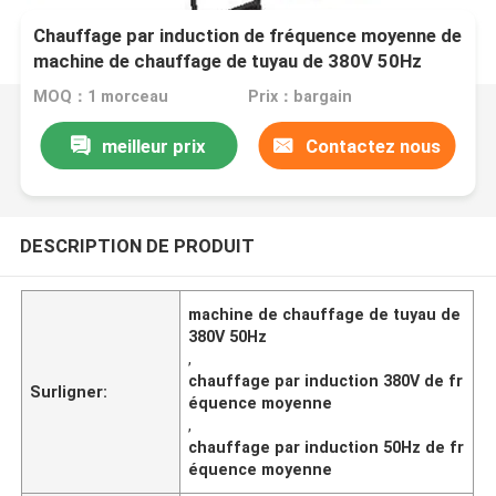
Chauffage par induction de fréquence moyenne de
machine de chauffage de tuyau de 380V 50Hz
MOQ：1 morceau
Prix：bargain
meilleur prix
Contactez nous
DESCRIPTION DE PRODUIT
machine de chauffage de tuyau de
380V 50Hz
,
chauffage par induction 380V de fr
Surligner:
équence moyenne
,
chauffage par induction 50Hz de fr
équence moyenne