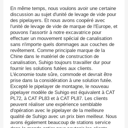
En même temps, nous voulons avoir une certaine
discussion au sujet d'unité de levage de vide pour
des pipelayers. Et nous avons coopéré avec
l'unité de levage de vide de marque de l'Europe, et
pouvons l'assortir à notre excavatrice pour
effectuer un mouvement spécial de canalisation
sans n'importe quels dommages aux couches de
revêtement. Comme principale marque de la
Chine dans le matériel de construction de
canalisation, Suhigo toujours travailler dur pour
fournir les solutions futées aux clients.
L'économie toute sûre, commode et devrait être
prise dans la considération à une solution futée.
Excepté le pipelayer de montagne, le nouveau
pipelayer modèle de Suhigo est équivalent à CAT
PL72, à CAT PL83 et à CAT PL87. Les clients
peuvent réaliser une expérience semblable
d'opération avec le pipelayer de la meilleure
qualité de Suhigo avec un prix bien meilleur. Nous
avons également beaucoup de stations service