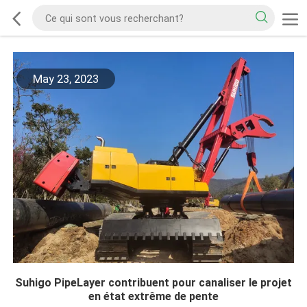
May 23, 2023
Suhigo PipeLayer contribuent pour canaliser le projet
en état extrême de pente