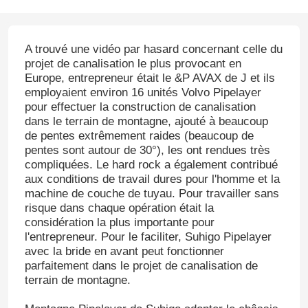
A trouvé une vidéo par hasard concernant celle du
projet de canalisation le plus provocant en
Europe, entrepreneur était le &P AVAX de J et ils
employaient environ 16 unités Volvo Pipelayer
pour effectuer la construction de canalisation
dans le terrain de montagne, ajouté à beaucoup
de pentes extrêmement raides (beaucoup de
pentes sont autour de 30°), les ont rendues très
compliquées. Le hard rock a également contribué
aux conditions de travail dures pour l'homme et la
machine de couche de tuyau. Pour travailler sans
risque dans chaque opération était la
considération la plus importante pour
l'entrepreneur. Pour le faciliter, Suhigo Pipelayer
avec la bride en avant peut fonctionner
parfaitement dans le projet de canalisation de
terrain de montagne.